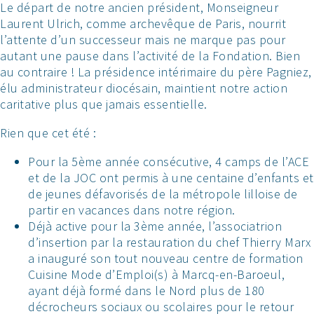
Le départ de notre ancien président, Monseigneur
Laurent Ulrich, comme archevêque de Paris, nourrit
l’attente d’un successeur mais ne marque pas pour
autant une pause dans l’activité de la Fondation. Bien
au contraire ! La présidence intérimaire du père Pagniez,
élu administrateur diocésain, maintient notre action
caritative plus que jamais essentielle.
Rien que cet été :
Pour la 5ème année consécutive, 4 camps de l’ACE
et de la JOC ont permis à une centaine d’enfants et
de jeunes défavorisés de la métropole lilloise de
partir en vacances dans notre région.
Déjà active pour la 3ème année, l’associatrion
d’insertion par la restauration du chef Thierry Marx
a inauguré son tout nouveau centre de formation
Cuisine Mode d’Emploi(s) à Marcq-en-Baroeul,
ayant déjà formé dans le Nord plus de 180
décrocheurs sociaux ou scolaires pour le retour