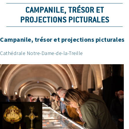
CAMPANILE, TRÉSOR ET
PROJECTIONS PICTURALES
Campanile, trésor et projections picturales
Cathédrale Notre-Dame-de-la-Treille