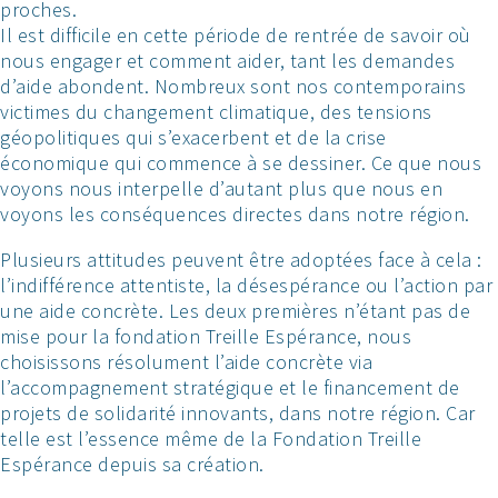
proches.
Il est difficile en cette période de rentrée de savoir où
nous engager et comment aider, tant les demandes
d’aide abondent. Nombreux sont nos contemporains
victimes du changement climatique, des tensions
géopolitiques qui s’exacerbent et de la crise
économique qui commence à se dessiner. Ce que nous
voyons nous interpelle d’autant plus que nous en
voyons les conséquences directes dans notre région.
Plusieurs attitudes peuvent être adoptées face à cela :
l’indifférence attentiste, la désespérance ou l’action par
une aide concrète. Les deux premières n’étant pas de
mise pour la fondation Treille Espérance, nous
choisissons résolument l’aide concrète via
l’accompagnement stratégique et le financement de
projets de solidarité innovants, dans notre région. Car
telle est l’essence même de la Fondation Treille
Espérance depuis sa création.