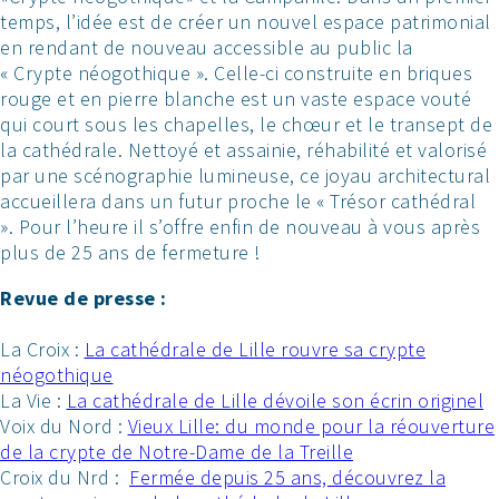
temps, l’idée est de créer un nouvel espace patrimonial
en rendant de nouveau accessible au public la
« Crypte néogothique ». Celle-ci construite en briques
rouge et en pierre blanche est un vaste espace vouté
qui court sous les chapelles, le chœur et le transept de
la cathédrale. Nettoyé et assainie, réhabilité et valorisé
par une scénographie lumineuse, ce joyau architectural
accueillera dans un futur proche le « Trésor cathédral
». Pour l’heure il s’offre enfin de nouveau à vous après
plus de 25 ans de fermeture !
Revue de presse :
La Croix :
La cathédrale de Lille rouvre sa crypte
néogothique
La Vie :
La cathédrale de Lille dévoile son écrin originel
Voix du Nord :
Vieux Lille: du monde pour la réouverture
de la crypte de Notre-Dame de la Treille
Croix du Nrd :
Fermée depuis 25 ans, découvrez la