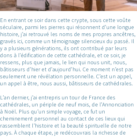
En entrant ce soir dans cette crypte, sous cette voûte
séculaire, parmi les pierres qui résonnent d’une longue
histoire, j’ai retrouvé les noms de mes propres ancêtres,
gravés ici, comme un témoignage silencieux du passé. Il
y a plusieurs générations, ils ont contribué par leurs
dons à l’édification de cette cathédrale, et ce soir, je
ressens, plus que jamais, le lien qui nous unit, nous,
bâtisseurs d’hier et d’aujourd’hui. Ce moment n’est pas
seulement une révélation personnelle. C’est un appel,
un appel à être, nous aussi, bâtisseurs de cathédrales.
L’an dernier, j’ai entrepris un tour de France des
cathédrales, un périple de neuf mois, de l’Annonciation
à Noël. Plus qu’un simple voyage, ce fut un
cheminement personnel au contact de ces lieux qui
rassemblent l’histoire et la beauté spirituelle de notre
pays. À chaque étape, je redécouvrais la richesse de