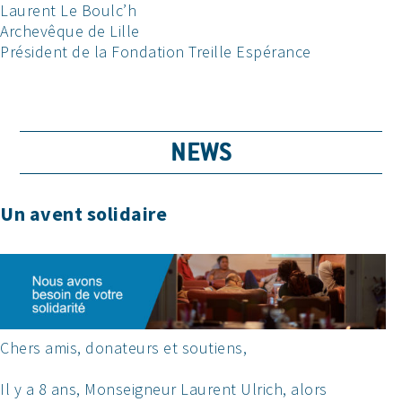
Laurent Le Boulc’h
Archevêque de Lille
Président de la Fondation Treille Espérance
NEWS
Un avent solidaire
Chers amis, donateurs et soutiens,
Il y a 8 ans, Monseigneur Laurent Ulrich, alors