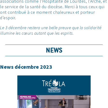
associations comme l’Hospitalité de Lourdes, l’Arche, et
le service de la santé du diocèse. Merci à tous ceux qui
ont contribué à ce moment chaleureux et porteur
d’espoir.
Le 3 décembre restera une belle preuve que la solidarité
illumine les cœurs autant que les esprits.
NEWS
News décembre 2023