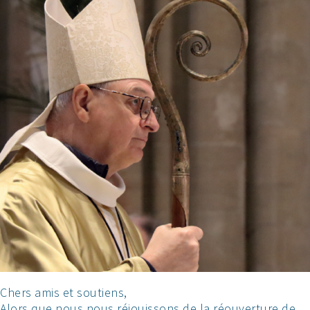
Chers amis et soutiens,
Alors que nous nous réjouissons de la réouverture de