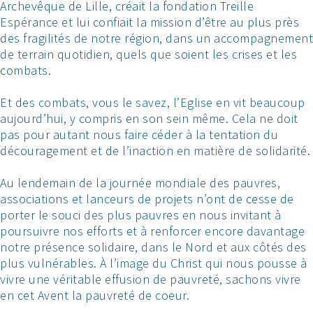
Archevêque de Lille, créait la fondation Treille
Espérance et lui confiait la mission d’être au plus près
des fragilités de notre région, dans un accompagnement
de terrain quotidien, quels que soient les crises et les
combats.
Et des combats, vous le savez, l’Eglise en vit beaucoup
aujourd’hui, y compris en son sein même. Cela ne doit
pas pour autant nous faire céder à la tentation du
découragement et de l’inaction en matière de solidarité.
Au lendemain de la journée mondiale des pauvres,
associations et lanceurs de projets n’ont de cesse de
porter le souci des plus pauvres en nous invitant à
poursuivre nos efforts et à renforcer encore davantage
notre présence solidaire, dans le Nord et aux côtés des
plus vulnérables. À l’image du Christ qui nous pousse à
vivre une véritable effusion de pauvreté, sachons vivre
en cet Avent la pauvreté de coeur.