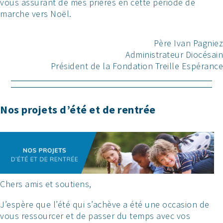
vous assurant de mes prières en cette période de
marche vers Noël.
Père Ivan Pagniez
Administrateur Diocésain
Président de la Fondation Treille Espérance
Nos projets d’été et de rentrée
Chers amis et soutiens,
J’espère que l’été qui s’achève a été une occasion de
vous ressourcer et de passer du temps avec vos