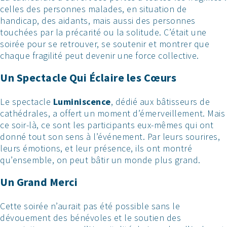
celles des personnes malades, en situation de
handicap, des aidants, mais aussi des personnes
touchées par la précarité ou la solitude. C’était une
soirée pour se retrouver, se soutenir et montrer que
chaque fragilité peut devenir une force collective.
Un Spectacle Qui Éclaire les Cœurs
Le spectacle
Luminiscence
, dédié aux bâtisseurs de
cathédrales, a offert un moment d’émerveillement. Mais
ce soir-là, ce sont les participants eux-mêmes qui ont
donné tout son sens à l’événement. Par leurs sourires,
leurs émotions, et leur présence, ils ont montré
qu’ensemble, on peut bâtir un monde plus grand.
Un Grand Merci
Cette soirée n’aurait pas été possible sans le
dévouement des bénévoles et le soutien des