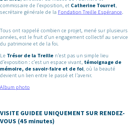
commissaire de l’exposition, et
Catherine Tourret
,
secrétaire générale de la
Fondation Treille Espérance
.
Tous ont rappelé combien ce projet, mené sur plusieurs
années, est le fruit d’un engagement collectif au service
du patrimoine et de la foi.
Le
Trésor de la Treille
n’est pas un simple lieu
d’exposition : c’est un espace vivant,
témoignage de
mémoire, de savoir-faire et de foi
, où la beauté
devient un lien entre le passé et l’avenir.
Album photo
VISITE GUIDEE UNIQUEMENT SUR RENDEZ-
VOUS (45 minutes)