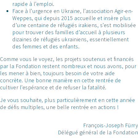
rapide à l’emploi.
Face à l’urgence en Ukraine, l’association Agir-en-
Weppes, qui depuis 2015 accueille et insère plus
d’une centaine de réfugiés irakiens, s’est mobilisée
pour trouver des familles d’accueil à plusieurs
dizaines de réfugiés ukrainiens, essentiellement
des femmes et des enfants.
Comme vous le voyez, les projets soutenus et financés
par la Fondation restent nombreux et nous avons, pour
les mener à bien, toujours besoin de votre aide
concrète. Une bonne manière en cette rentrée de
cultiver l’espérance et de refuser la fatalité.
Je vous souhaite, plus particulièrement en cette année
de défis multiples, une belle rentrée en actions !
François-Joseph Fürry
Délégué général de la Fondation