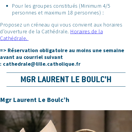
Pour les groupes constitués (Minimum 4/5
personnes et maximum 18 personnes) :
Proposez un créneau qui vous convient aux horaires
d’ouverture de la Cathédrale.
Horaires de la
Cathédrale.
=> Réservation obligatoire au moins une semaine
avant au courriel suivant
: cathedrale@lille.catholique.fr
MGR LAURENT LE BOULC’H
Mgr Laurent Le Boulc’h