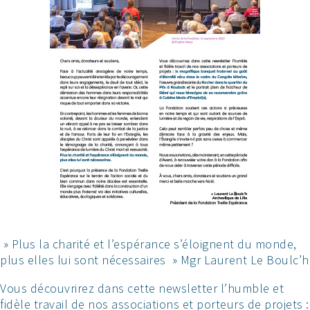
» Plus la charité et l’espérance s’éloignent du monde,
plus elles lui sont nécessaires » Mgr Laurent Le Boulc’h
Vous découvrirez dans cette newsletter l’humble et
fidèle travail de nos associations et porteurs de projets :