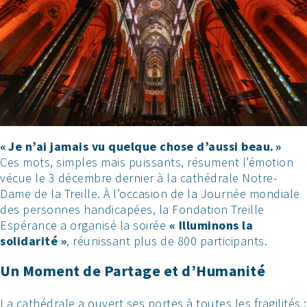
« Je n’ai jamais vu quelque chose d’aussi beau. »
Ces mots, simples mais puissants, résument l’émotion
vécue le 3 décembre dernier à la cathédrale Notre-
Dame de la Treille. À l’occasion de la Journée mondiale
des personnes handicapées, la Fondation Treille
Espérance a organisé la soirée
« Illuminons la
solidarité »
, réunissant plus de 800 participants.
Un Moment de Partage et d’Humanité
La cathédrale a ouvert ses portes à toutes les fragilités :