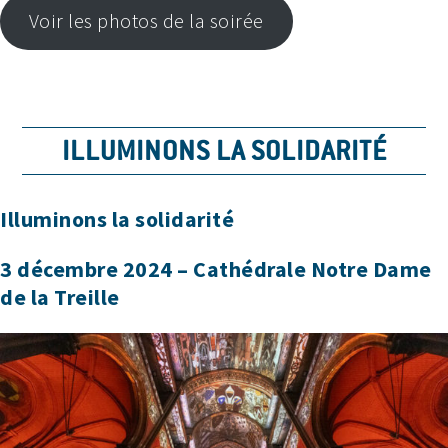
Voir les photos de la soirée
ILLUMINONS LA SOLIDARITÉ
Illuminons la solidarité
3 décembre 2024 – Cathédrale Notre Dame
de la Treille