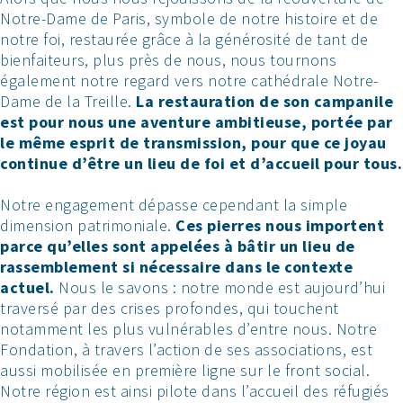
Notre-Dame de Paris, symbole de notre histoire et de
notre foi, restaurée grâce à la générosité de tant de
bienfaiteurs, plus près de nous, nous tournons
également notre regard vers notre cathédrale Notre-
Dame de la Treille.
La restauration de son campanile
est pour nous une aventure ambitieuse, portée par
le même esprit de transmission, pour que ce joyau
continue d’être un lieu de foi et d’accueil pour tous.
Notre engagement dépasse cependant la simple
dimension patrimoniale.
Ces pierres nous importent
parce qu’elles sont appelées à bâtir un lieu de
rassemblement si nécessaire dans le contexte
actuel.
Nous le savons : notre monde est aujourd’hui
traversé par des crises profondes, qui touchent
notamment les plus vulnérables d’entre nous. Notre
Fondation, à travers l’action de ses associations, est
aussi mobilisée en première ligne sur le front social.
Notre région est ainsi pilote dans l’accueil des réfugiés