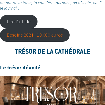
autour de la table, la cafetière ronronne, on discute, on lit
le journal…
Lire l’article
Besoins 2021 : 10.000 euros
TRÉSOR DE LA CATHÉDRALE
Le trésor dévoilé