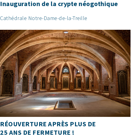
Inauguration de la crypte néogothique
Cathédrale Notre-Dame-de-la-Treille
RÉOUVERTURE APRÈS PLUS DE
25 ANS DE FERMETURE !