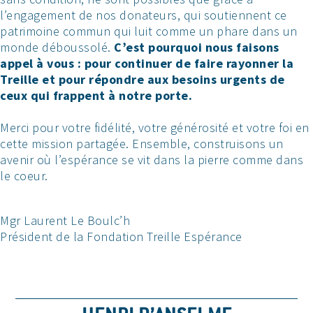
l’engagement de nos donateurs, qui soutiennent ce
patrimoine commun qui luit comme un phare dans un
monde déboussolé.
C’est pourquoi nous faisons
appel à vous : pour continuer de faire rayonner la
Treille et pour répondre aux besoins urgents de
ceux qui frappent à notre porte.
Merci pour votre fidélité, votre générosité et votre foi en
cette mission partagée. Ensemble, construisons un
avenir où l’espérance se vit dans la pierre comme dans
le coeur.
Mgr Laurent Le Boulc’h
Président de la Fondation Treille Espérance