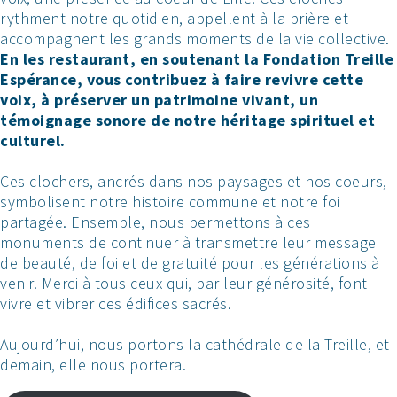
rythment notre quotidien, appellent à la prière et
accompagnent les grands moments de la vie collective.
En les restaurant, en soutenant la Fondation Treille
Espérance, vous contribuez à faire revivre cette
voix, à préserver un patrimoine vivant, un
témoignage sonore de notre héritage spirituel et
culturel.
Ces clochers, ancrés dans nos paysages et nos coeurs,
symbolisent notre histoire commune et notre foi
partagée. Ensemble, nous permettons à ces
monuments de continuer à transmettre leur message
de beauté, de foi et de gratuité pour les générations à
venir. Merci à tous ceux qui, par leur générosité, font
vivre et vibrer ces édifices sacrés.
Aujourd’hui, nous portons la cathédrale de la Treille, et
demain, elle nous portera.