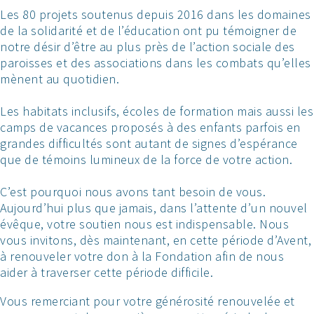
Les 80 projets soutenus depuis 2016 dans les domaines
de la solidarité et de l’éducation ont pu témoigner de
notre désir d’être au plus près de l’action sociale des
paroisses et des associations dans les combats qu’elles
mènent au quotidien.
Les habitats inclusifs, écoles de formation mais aussi les
camps de vacances proposés à des enfants parfois en
grandes difficultés sont autant de signes d’espérance
que de témoins lumineux de la force de votre action.
C’est pourquoi nous avons tant besoin de vous.
Aujourd’hui plus que jamais, dans l’attente d’un nouvel
évêque, votre soutien nous est indispensable. Nous
vous invitons, dès maintenant, en cette période d’Avent,
à renouveler votre don à la Fondation afin de nous
aider à traverser cette période difficile.
Vous remerciant pour votre générosité renouvelée et