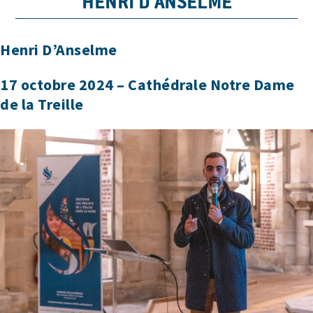
HENRI D’ANSELME
Henri D’Anselme
17 octobre 2024 – Cathédrale Notre Dame
de la Treille