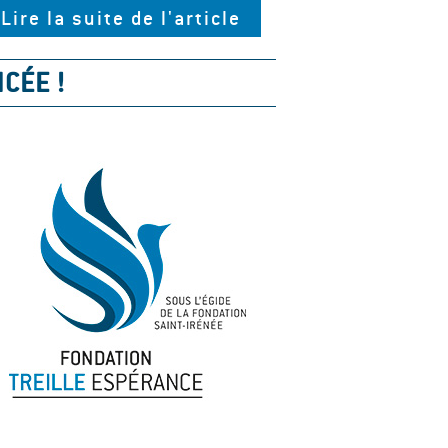
Lire la suite de l'article
CÉE !