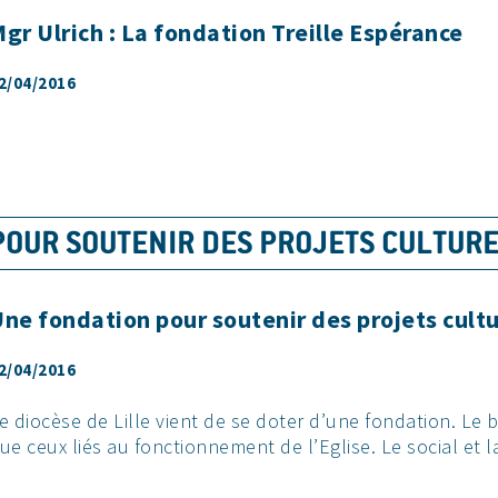
gr Ulrich : La fondation Treille Espérance
2/04/2016
OUR SOUTENIR DES PROJETS CULTURE
ne fondation pour soutenir des projets cultu
2/04/2016
e diocèse de Lille vient de se doter d’une fondation. Le b
ue ceux liés au fonctionnement de l’Eglise. Le social et l