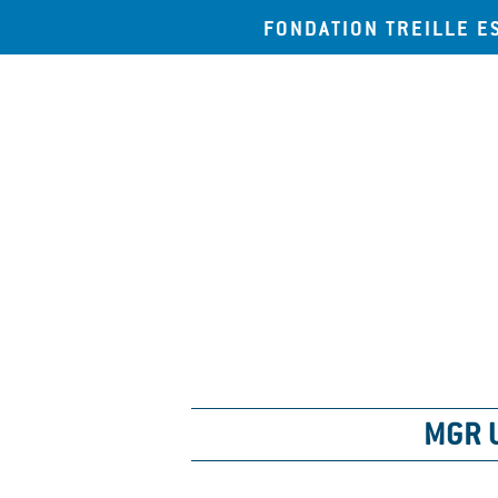
FONDATION TREILLE E
MGR 