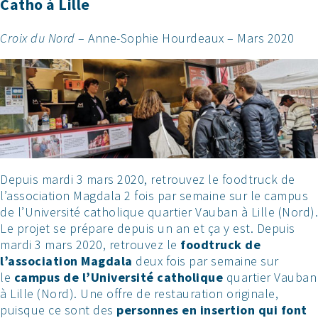
Catho à Lille
Croix du Nord
– Anne-Sophie Hourdeaux – Mars 2020
Depuis mardi 3 mars 2020, retrouvez le foodtruck de
l’association Magdala 2 fois par semaine sur le campus
de l’Université catholique quartier Vauban à Lille (Nord).
Le projet se prépare depuis un an et ça y est. Depuis
mardi 3 mars 2020, retrouvez le
foodtruck de
l’association Magdala
deux fois par semaine sur
le
campus de l’Université catholique
quartier Vauban
à Lille (Nord). Une offre de restauration originale,
puisque ce sont des
personnes en insertion qui font