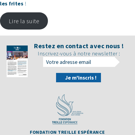
les frites
!
Lire la suite
Restez en contact avec nous !
Inscrivez-vous à notre newsletter :
FONDATION TREILLE ESPÉRANCE