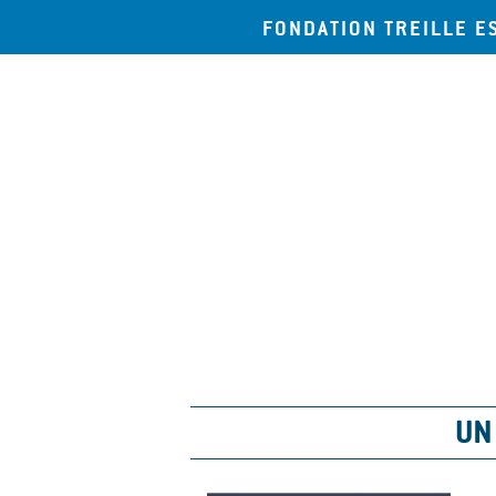
FONDATION TREILLE E
UN