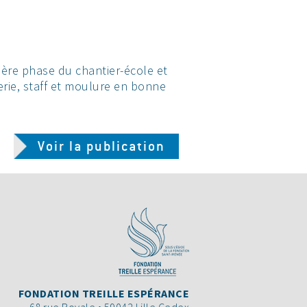
ière phase du chantier-école et
rerie, staff et moulure en bonne
Voir la publication
FONDATION TREILLE ESPÉRANCE