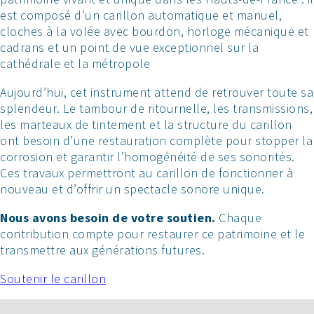
est composé d’un carillon automatique et manuel,
cloches à la volée avec bourdon, horloge mécanique et
cadrans et un point de vue exceptionnel sur la
cathédrale et la métropole
Aujourd’hui, cet instrument attend de retrouver toute sa
splendeur. Le tambour de ritournelle, les transmissions,
les marteaux de tintement et la structure du carillon
ont besoin d’une restauration complète pour stopper la
corrosion et garantir l’homogénéité de ses sonorités.
Ces travaux permettront au carillon de fonctionner à
nouveau et d’offrir un spectacle sonore unique.
Nous avons besoin de votre soutien.
Chaque
contribution compte pour restaurer ce patrimoine et le
transmettre aux générations futures.
Soutenir le carillon