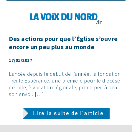
Des actions pour que l’Église s’ouvre
encore un peu plus au monde
17/01/2017
Lancée depuis le début de l’année, la fondation
Treille Espérance, une première pour le diocèse
de Lille, à vocation régionale, prend peu à peu
son envol. […]
Lire la suite de l'article